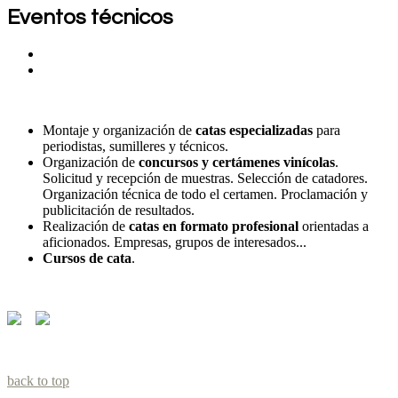
Eventos técnicos
Montaje y organización de
catas especializadas
para
periodistas, sumilleres y técnicos.
Organización de
concursos y certámenes vinícolas
.
Solicitud y recepción de muestras. Selección de catadores.
Organización técnica de todo el certamen. Proclamación y
publicitación de resultados.
Realización de
catas en formato profesional
orientadas a
aficionados. Empresas, grupos de interesados...
Cursos de cata
.
back to top