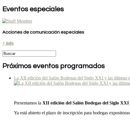
Eventos especiales
Acciones de comunicación especiales
+ info
Próximos eventos programados
La XII edición del Salón Bodegas del Siglo XXI y las últimas 
Presentamos la
XII edición del Salón Bodegas del Siglo XXI
Ya está abierto el plazo de inscripción para bodegas expositoras