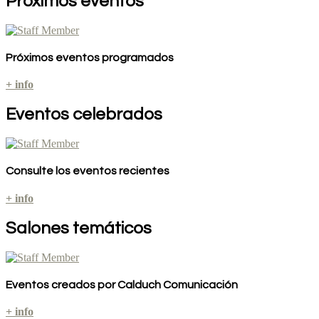
Próximos eventos
Próximos eventos programados
+ info
Eventos celebrados
Consulte los eventos recientes
+ info
Salones temáticos
Eventos creados por Calduch Comunicación
+ info