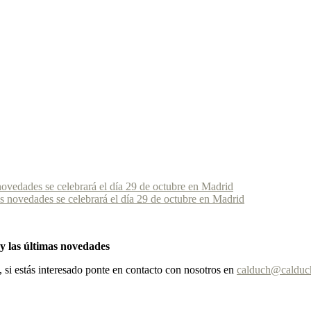
novedades se celebrará el día 29 de octubre en Madrid
 y las últimas novedades
, si estás interesado ponte en contacto con nosotros en
calduch@calduc