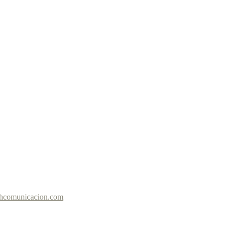
hcomunicacion.com