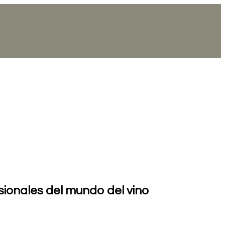
esionales del mundo del vino