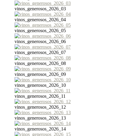
vinos_generosos_2026_03
vinos_generosos_2026_04
vinos_generosos_2026_05
vinos_generosos_2026_06
vinos_generosos_2026_07
vinos_generosos_2026_08
vinos_generosos_2026_09
vinos_generosos_2026_10
vinos_generosos_2026_11
vinos_generosos_2026_12
vinos_generosos_2026_13
vinos_generosos_2026_14