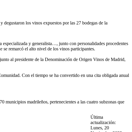
 y degustaron los vinos expuestos por las 27 bodegas de la
sa especializada y generalista…, junto con personalidades procedentes
 remarcó el alto nivel de los vinos participantes.
 junto al presidente de la Denominación de Origen Vinos de Madrid,
omunidad. Con el tiempo se ha convertido en una cita obligada anual
0 municipios madrileños, pertenecientes a las cuatro subzonas que
Última
actualización:
Lunes, 20