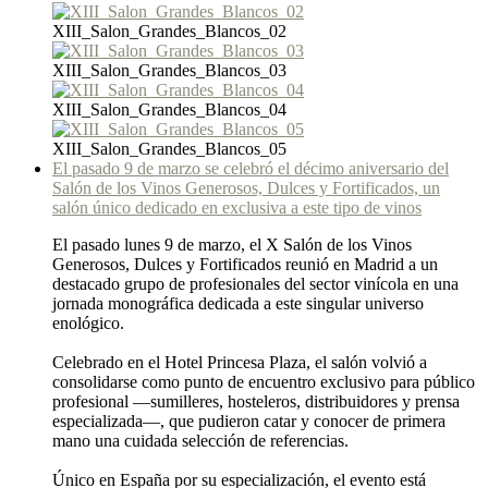
XIII_Salon_Grandes_Blancos_02
XIII_Salon_Grandes_Blancos_03
XIII_Salon_Grandes_Blancos_04
XIII_Salon_Grandes_Blancos_05
El pasado 9 de marzo se celebró el décimo aniversario del
Salón de los Vinos Generosos, Dulces y Fortificados, un
salón único dedicado en exclusiva a este tipo de vinos
El pasado lunes 9 de marzo, el X Salón de los Vinos
Generosos, Dulces y Fortificados reunió en Madrid a un
destacado grupo de profesionales del sector vinícola en una
jornada monográfica dedicada a este singular universo
enológico.
Celebrado en el Hotel Princesa Plaza, el salón volvió a
consolidarse como punto de encuentro exclusivo para público
profesional —sumilleres, hosteleros, distribuidores y prensa
especializada—, que pudieron catar y conocer de primera
mano una cuidada selección de referencias.
Único en España por su especialización, el evento está