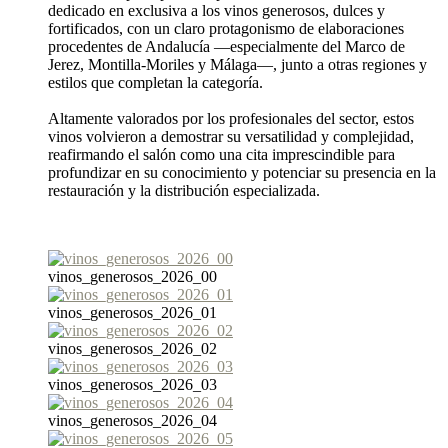
dedicado en exclusiva a los vinos generosos, dulces y
fortificados, con un claro protagonismo de elaboraciones
procedentes de Andalucía —especialmente del Marco de
Jerez, Montilla-Moriles y Málaga—, junto a otras regiones y
estilos que completan la categoría.
Altamente valorados por los profesionales del sector, estos
vinos volvieron a demostrar su versatilidad y complejidad,
reafirmando el salón como una cita imprescindible para
profundizar en su conocimiento y potenciar su presencia en la
restauración y la distribución especializada.
vinos_generosos_2026_00
vinos_generosos_2026_01
vinos_generosos_2026_02
vinos_generosos_2026_03
vinos_generosos_2026_04