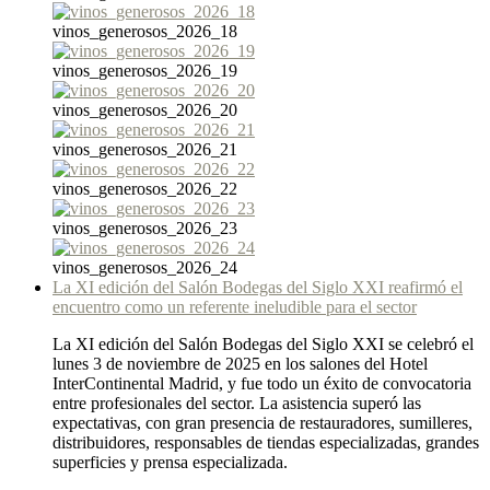
vinos_generosos_2026_18
vinos_generosos_2026_19
vinos_generosos_2026_20
vinos_generosos_2026_21
vinos_generosos_2026_22
vinos_generosos_2026_23
vinos_generosos_2026_24
La XI edición del Salón Bodegas del Siglo XXI reafirmó el
encuentro como un referente ineludible para el sector
La XI edición del Salón Bodegas del Siglo XXI se celebró el
lunes 3 de noviembre de 2025 en los salones del Hotel
InterContinental Madrid, y fue todo un éxito de convocatoria
entre profesionales del sector. La asistencia superó las
expectativas, con gran presencia de restauradores, sumilleres,
distribuidores, responsables de tiendas especializadas, grandes
superficies y prensa especializada.