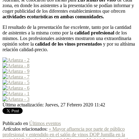
zona, en donde los asistentes a la presentación se podían informar y
coger publicidad de los diferentes establecimientos que ofrecen
actividades ecoturísticas en ambas comunidades.
El resultado de la presentación fue excelente, tanto por la cantidad
de asistentes a la misma como por la
calidad profesional
de los
mismos. Los profesionales asistentes mostraron una extraordinaria
opinión sobre la
calidad de los vinos presentados
y por su altísima
relación calidad-precio.
Última actualización: Jueves, 27 Febrero 2020 11:42
Publicado en
Últimos eventos
Artículos relacionados:
« Mayor afluencia por parte de público
profesional y entendido en el salón de vinos DOP Jumilla en la