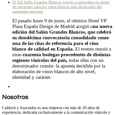
El XII Salón Grandes Blancos volvió a convertirse en punto
de encuentro para los vinos blancos más destacados del
panorama nacional
El pasado lunes 9 de junio, el céntrico Hotel VP
Plaza España Design de Madrid acogió u
na nueva
edición del Salón Grandes Blancos, que celebró
su duodécima convocatoria consolidado como
una de las citas de referencia para el vino
blanco de calidad en España.
El evento reunió a
unas
cuarenta bodegas procedentes de distintas
regiones vinícolas del país,
todas ellas con un
denominador común: la apuesta decidida por la
elaboración de vinos blancos de alto nivel,
identidad y carácter.
Nosotros
Calduch y Asociados es una empresa con más de 20 años de
experiencia, dedicada exclusivamente a la comunicación vinícola y