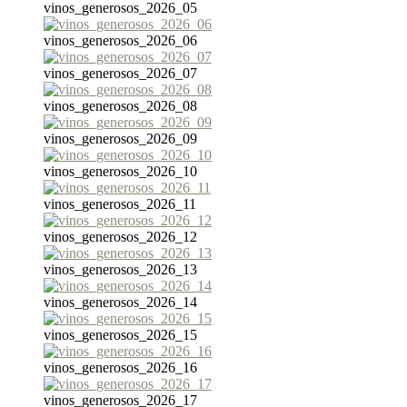
vinos_generosos_2026_05
vinos_generosos_2026_06
vinos_generosos_2026_07
vinos_generosos_2026_08
vinos_generosos_2026_09
vinos_generosos_2026_10
vinos_generosos_2026_11
vinos_generosos_2026_12
vinos_generosos_2026_13
vinos_generosos_2026_14
vinos_generosos_2026_15
vinos_generosos_2026_16
vinos_generosos_2026_17