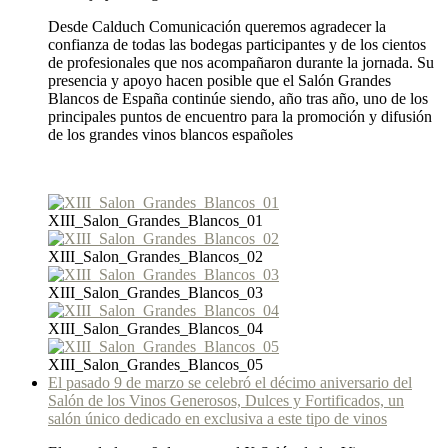
Desde Calduch Comunicación queremos agradecer la
confianza de todas las bodegas participantes y de los cientos
de profesionales que nos acompañaron durante la jornada. Su
presencia y apoyo hacen posible que el Salón Grandes
Blancos de España continúe siendo, año tras año, uno de los
principales puntos de encuentro para la promoción y difusión
de los grandes vinos blancos españoles
XIII_Salon_Grandes_Blancos_01
XIII_Salon_Grandes_Blancos_02
XIII_Salon_Grandes_Blancos_03
XIII_Salon_Grandes_Blancos_04
XIII_Salon_Grandes_Blancos_05
El pasado 9 de marzo se celebró el décimo aniversario del
Salón de los Vinos Generosos, Dulces y Fortificados, un
salón único dedicado en exclusiva a este tipo de vinos