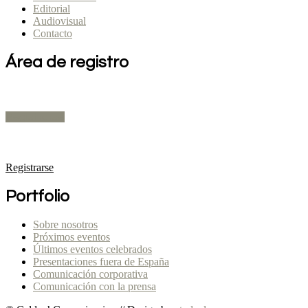
Editorial
Audiovisual
Contacto
Área de registro
Expositores
Registrarse
Público Profesional
Registrarse
Portfolio
Sobre nosotros
Próximos eventos
Últimos eventos celebrados
Presentaciones fuera de España
Comunicación corporativa
Comunicación con la prensa