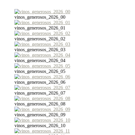
vinos_generosos_2026_00
vinos_generosos_2026_01
vinos_generosos_2026_02
vinos_generosos_2026_03
vinos_generosos_2026_04
vinos_generosos_2026_05
vinos_generosos_2026_06
vinos_generosos_2026_07
vinos_generosos_2026_08
vinos_generosos_2026_09
vinos_generosos_2026_10