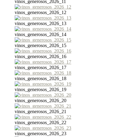
vinos_generosos_2026_11
vinos_generosos_2026_12
vinos_generosos_2026_13
vinos_generosos_2026_14
vinos_generosos_2026_15
vinos_generosos_2026_16
vinos_generosos_2026_17
vinos_generosos_2026_18
vinos_generosos_2026_19
vinos_generosos_2026_20
vinos_generosos_2026_21
vinos_generosos_2026_22
vinos_generosos_2026_23