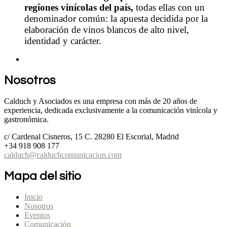
regiones vinícolas del país,
todas ellas con un
denominador común: la apuesta decidida por la
elaboración de vinos blancos de alto nivel,
identidad y carácter.
Nosotros
Calduch y Asociados es una empresa con más de 20 años de
experiencia, dedicada exclusivamente a la comunicación vinícola y
gastronómica.
c/ Cardenal Cisneros, 15 C. 28280 El Escorial, Madrid
+34 918 908 177
calduch@calduchcomunicacion.com
Mapa del sitio
Inicio
Nosotros
Eventos
Comunicación