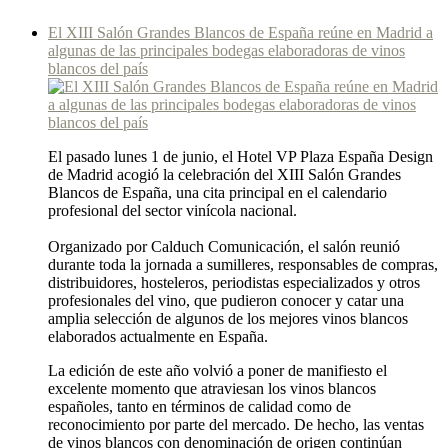
El XIII Salón Grandes Blancos de España reúne en Madrid a
algunas de las principales bodegas elaboradoras de vinos
blancos del país
El pasado lunes 1 de junio, el Hotel VP Plaza España Design
de Madrid acogió la celebración del XIII Salón Grandes
Blancos de España, una cita principal en el calendario
profesional del sector vinícola nacional.
Organizado por Calduch Comunicación, el salón reunió
durante toda la jornada a sumilleres, responsables de compras,
distribuidores, hosteleros, periodistas especializados y otros
profesionales del vino, que pudieron conocer y catar una
amplia selección de algunos de los mejores vinos blancos
elaborados actualmente en España.
La edición de este año volvió a poner de manifiesto el
excelente momento que atraviesan los vinos blancos
españoles, tanto en términos de calidad como de
reconocimiento por parte del mercado. De hecho, las ventas
de vinos blancos con denominación de origen continúan