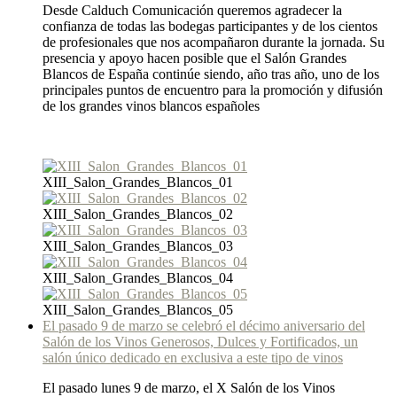
Desde Calduch Comunicación queremos agradecer la
confianza de todas las bodegas participantes y de los cientos
de profesionales que nos acompañaron durante la jornada. Su
presencia y apoyo hacen posible que el Salón Grandes
Blancos de España continúe siendo, año tras año, uno de los
principales puntos de encuentro para la promoción y difusión
de los grandes vinos blancos españoles
XIII_Salon_Grandes_Blancos_01
XIII_Salon_Grandes_Blancos_02
XIII_Salon_Grandes_Blancos_03
XIII_Salon_Grandes_Blancos_04
XIII_Salon_Grandes_Blancos_05
El pasado 9 de marzo se celebró el décimo aniversario del
Salón de los Vinos Generosos, Dulces y Fortificados, un
salón único dedicado en exclusiva a este tipo de vinos
El pasado lunes 9 de marzo, el X Salón de los Vinos