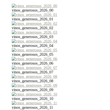
vinos_generosos_2026_00
vinos_generosos_2026_01
vinos_generosos_2026_02
vinos_generosos_2026_03
vinos_generosos_2026_04
vinos_generosos_2026_05
vinos_generosos_2026_06
vinos_generosos_2026_07
vinos_generosos_2026_08
vinos_generosos_2026_09
vinos_generosos_2026_10
vinos_generosos_2026_11