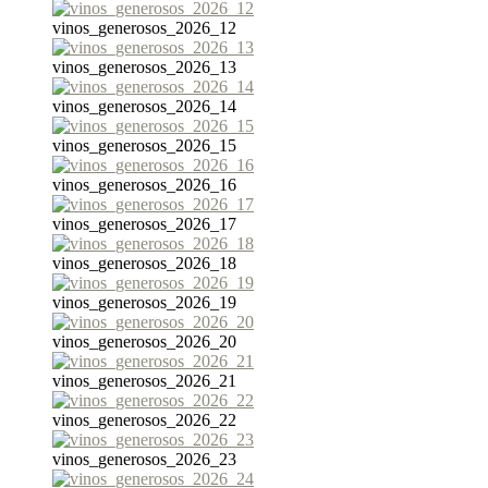
vinos_generosos_2026_12
vinos_generosos_2026_13
vinos_generosos_2026_14
vinos_generosos_2026_15
vinos_generosos_2026_16
vinos_generosos_2026_17
vinos_generosos_2026_18
vinos_generosos_2026_19
vinos_generosos_2026_20
vinos_generosos_2026_21
vinos_generosos_2026_22
vinos_generosos_2026_23