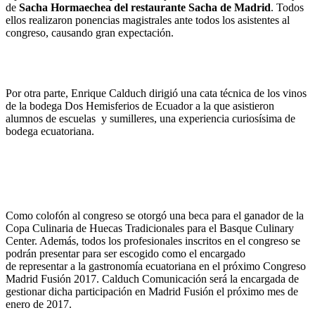
de
Sacha Hormaechea del restaurante Sacha de Madrid
. Todos
ellos realizaron ponencias magistrales ante todos los asistentes al
congreso, causando gran expectación.
Por otra parte, Enrique Calduch dirigió una cata técnica de los vinos
de la bodega Dos Hemisferios de Ecuador a la que asistieron
alumnos de escuelas y sumilleres, una experiencia curiosísima de
bodega ecuatoriana.
Como colofón al congreso se otorgó una beca para el ganador de la
Copa Culinaria de Huecas Tradicionales para el Basque Culinary
Center. Además, todos los profesionales inscritos en el congreso se
podrán presentar para ser escogido como el encargado
de representar a la gastronomía ecuatoriana en el próximo Congreso
Madrid Fusión 2017. Calduch Comunicación será la encargada de
gestionar dicha participación en Madrid Fusión el próximo mes de
enero de 2017.