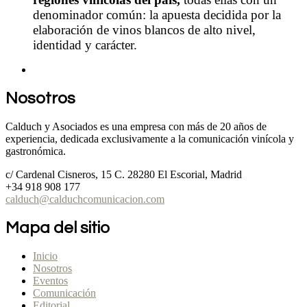
denominador común: la apuesta decidida por la
elaboración de vinos blancos de alto nivel,
identidad y carácter.
Nosotros
Calduch y Asociados es una empresa con más de 20 años de
experiencia, dedicada exclusivamente a la comunicación vinícola y
gastronómica.
c/ Cardenal Cisneros, 15 C. 28280 El Escorial, Madrid
+34 918 908 177
calduch@calduchcomunicacion.com
Mapa del sitio
Inicio
Nosotros
Eventos
Comunicación
Editorial