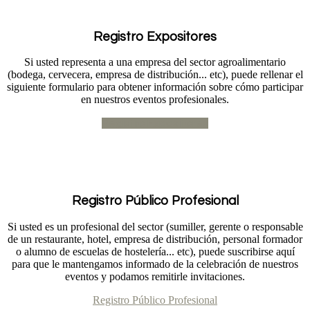
Registro Expositores
Si usted representa a una empresa del sector agroalimentario
(bodega, cervecera, empresa de distribución... etc), puede rellenar el
siguiente formulario para obtener información sobre cómo participar
en nuestros eventos profesionales.
Registro Expositores
Registro Público Profesional
Si usted es un profesional del sector (sumiller, gerente o responsable
de un restaurante, hotel, empresa de distribución, personal formador
o alumno de escuelas de hostelería... etc), puede suscribirse aquí
para que le mantengamos informado de la celebración de nuestros
eventos y podamos remitirle invitaciones.
Registro Público Profesional