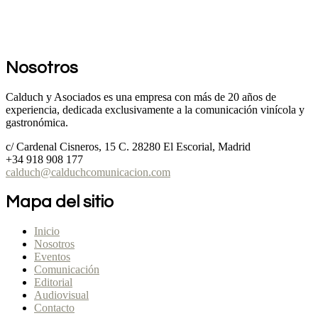
Nosotros
Calduch y Asociados es una empresa con más de 20 años de
experiencia, dedicada exclusivamente a la comunicación vinícola y
gastronómica.
c/ Cardenal Cisneros, 15 C. 28280 El Escorial, Madrid
+34 918 908 177
calduch@calduchcomunicacion.com
Mapa del sitio
Inicio
Nosotros
Eventos
Comunicación
Editorial
Audiovisual
Contacto